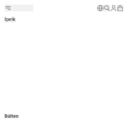
İçerik
Bülten